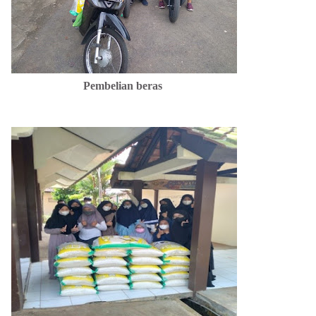
Pembelian beras