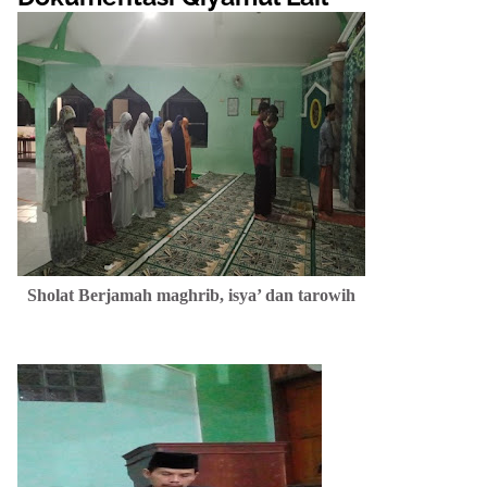
Sholat Berjamah maghrib, isya’ dan tarowih