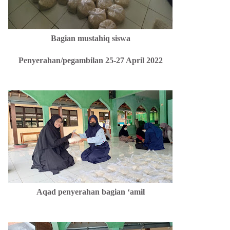
Bagian mustahiq siswa
Penyerahan/pegambilan 25-27 April 2022
Aqad penyerahan bagian ‘amil