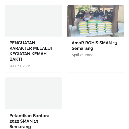
PENGUATAN
AmaR ROHIS SMAN 13
KARAKTER MELALUI
Semarang
KEGIATAN KEMAH
April 24, 2022
BAKTI
June 11, 2022
Pelantikan Bantara
2022 SMAN 13
Semarang