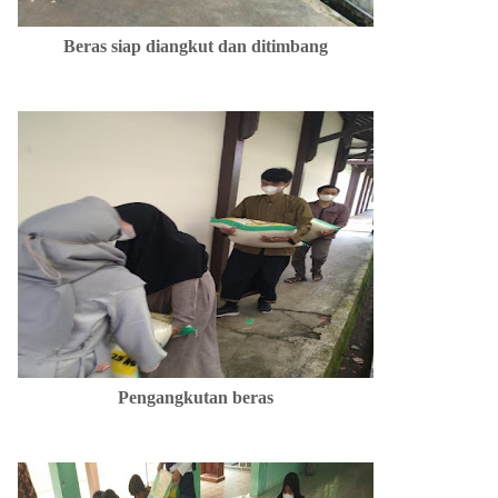
Beras siap diangkut dan ditimbang
Pengangkutan beras