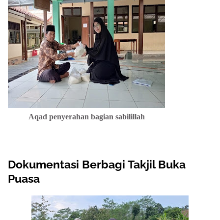
Aqad penyerahan bagian sabilillah
Dokumentasi Berbagi Takjil Buka
Puasa