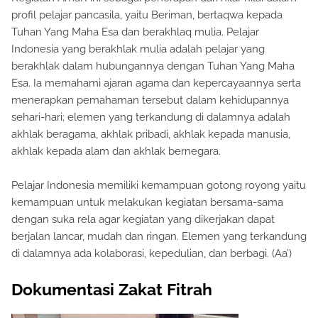
profil pelajar pancasila, yaitu Beriman, bertaqwa kepada
Tuhan Yang Maha Esa dan berakhlaq mulia. Pelajar
Indonesia yang berakhlak mulia adalah pelajar yang
berakhlak dalam hubungannya dengan Tuhan Yang Maha
Esa. Ia memahami ajaran agama dan kepercayaannya serta
menerapkan pemahaman tersebut dalam kehidupannya
sehari-hari; elemen yang terkandung di dalamnya adalah
akhlak beragama, akhlak pribadi, akhlak kepada manusia,
akhlak kepada alam dan akhlak bernegara.
Pelajar Indonesia memiliki kemampuan gotong royong yaitu
kemampuan untuk melakukan kegiatan bersama-sama
dengan suka rela agar kegiatan yang dikerjakan dapat
berjalan lancar, mudah dan ringan. Elemen yang terkandung
di dalamnya ada kolaborasi, kepedulian, dan berbagi. (Aa’)
Dokumentasi Zakat Fitrah