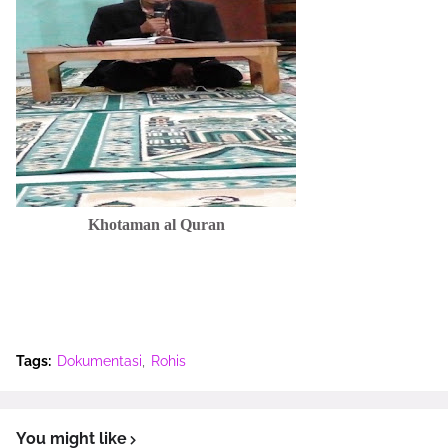
Khotaman al Quran
Tags:
Dokumentasi
Rohis
You might like