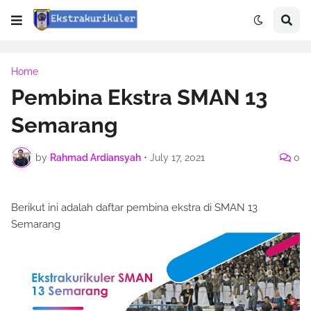
Home
Pembina Ekstra SMAN 13
Semarang
by
Rahmad Ardiansyah
•
July 17, 2021
0
Berikut ini adalah daftar pembina ekstra di SMAN 13
Semarang