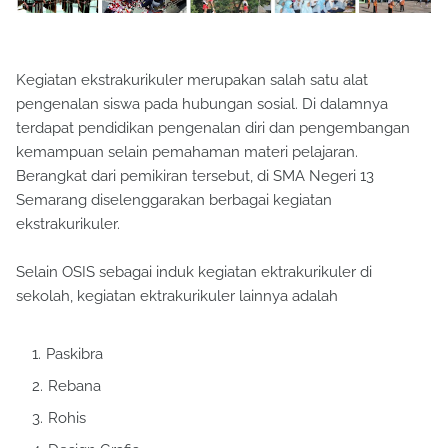
Kegiatan ekstrakurikuler merupakan salah satu alat
pengenalan siswa pada hubungan sosial. Di dalamnya
terdapat pendidikan pengenalan diri dan pengembangan
kemampuan selain pemahaman materi pelajaran.
Berangkat dari pemikiran tersebut, di SMA Negeri 13
Semarang diselenggarakan berbagai kegiatan
ekstrakurikuler.
Selain OSIS sebagai induk kegiatan ektrakurikuler di
sekolah, kegiatan ektrakurikuler lainnya adalah
Paskibra
Rebana
Rohis